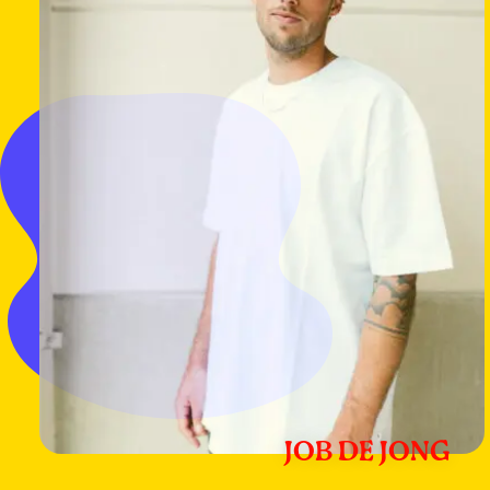
JOB DE JONG