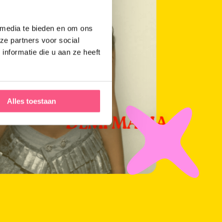
 media te bieden en om ons
ze partners voor social
nformatie die u aan ze heeft
Alles toestaan
DEMI MARIA