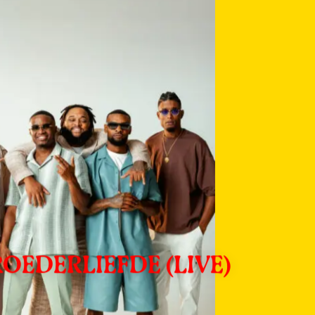
OEDERLIEFDE (LIVE)