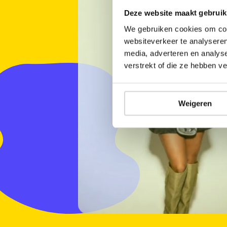
Deze website maakt gebruik
We gebruiken cookies om cont
websiteverkeer te analyseren
media, adverteren en analys
verstrekt of die ze hebben v
Weigeren