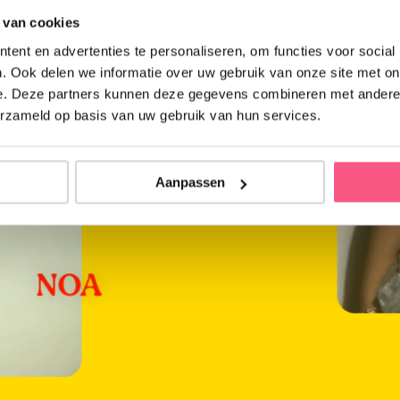
 van cookies
ent en advertenties te personaliseren, om functies voor social
. Ook delen we informatie over uw gebruik van onze site met on
e. Deze partners kunnen deze gegevens combineren met andere i
erzameld op basis van uw gebruik van hun services.
Aanpassen
NOA
Meer